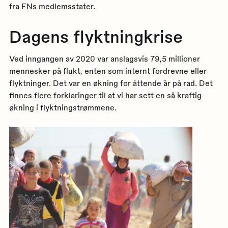
fra FNs medlemsstater.
Dagens flyktningkrise
Ved inngangen av 2020 var anslagsvis 79,5 millioner
mennesker på flukt, enten som internt fordrevne eller
flyktninger. Det var en økning for åttende år på rad. Det
finnes flere forklaringer til at vi har sett en så kraftig
økning i flyktningstrømmene.