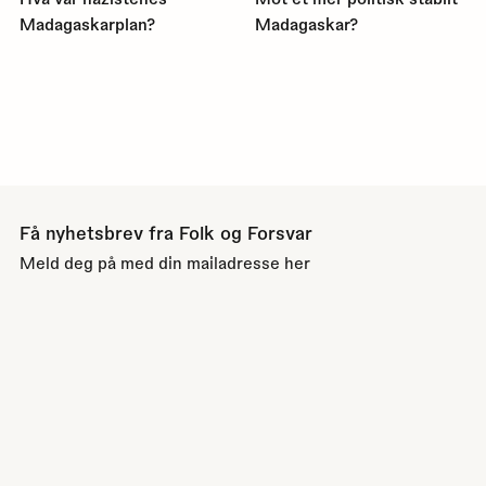
Madagaskarplan?
Madagaskar?
Få nyhetsbrev fra Folk og Forsvar
Meld deg på med din mailadresse her