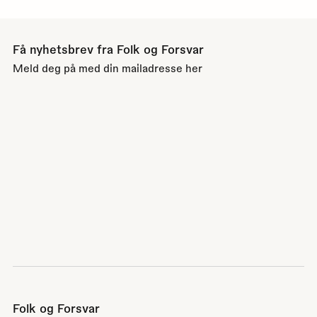
Få nyhetsbrev fra Folk og Forsvar
Meld deg på med din mailadresse her
Folk og Forsvar