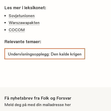
Les mer i leksikonet:
Sovjetunionen
Warszawapakten
COCOM
Relevante temaer:
Undervisningsopplegg: Den kalde krigen
Få nyhetsbrev fra Folk og Forsvar
Meld deg på med din mailadresse her