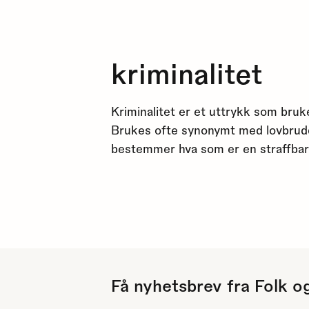
kriminalitet
Kriminalitet er et uttrykk som bruk
Brukes ofte synonymt med lovbrudd
bestemmer hva som er en straffbar
Få nyhetsbrev fra Folk o