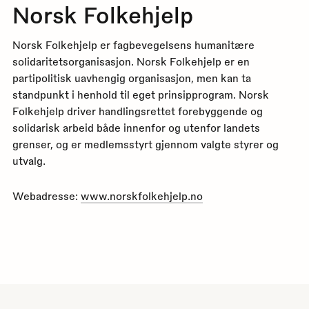
Norsk Folkehjelp
Norsk Folkehjelp er fagbevegelsens humanitære
solidaritetsorganisasjon. Norsk Folkehjelp er en
partipolitisk uavhengig organisasjon, men kan ta
standpunkt i henhold til eget prinsipprogram. Norsk
Folkehjelp driver handlingsrettet forebyggende og
solidarisk arbeid både innenfor og utenfor landets
grenser, og er medlemsstyrt gjennom valgte styrer og
utvalg.
Webadresse:
www.norskfolkehjelp.no