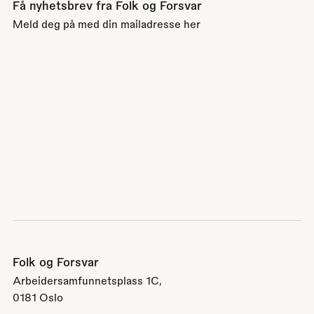
Få nyhetsbrev fra Folk og Forsvar
Meld deg på med din mailadresse her
Folk og Forsvar
Arbeidersamfunnetsplass 1C,
0181 Oslo