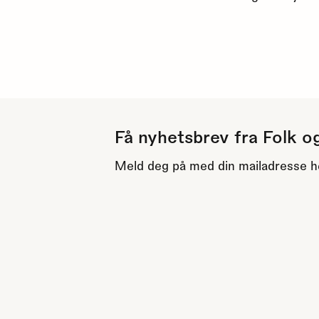
Få nyhetsbrev fra Folk o
Meld deg på med din mailadresse h