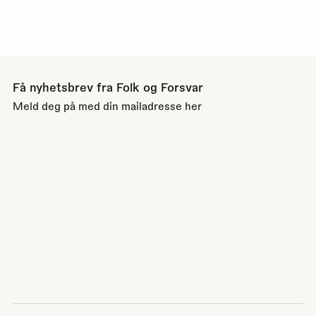
Få nyhetsbrev fra Folk og Forsvar
Meld deg på med din mailadresse her