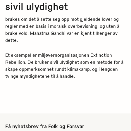
sivil ulydighet
brukes om det å sette seg opp mot gjeldende lover og
regler med en basis i moralsk overbevisning, og uten å
bruke vold. Mahatma Gandhi var en kjent tilhenger av
dette.
Et eksempel er miljøvernorganisasjonen Extinction
Rebellion. De bruker sivil ulydighet som en metode for å
skape oppmerksomhet rundt klimakamp, og i lengden
tvinge myndighetene til å handle.
Få nyhetsbrev fra Folk og Forsvar