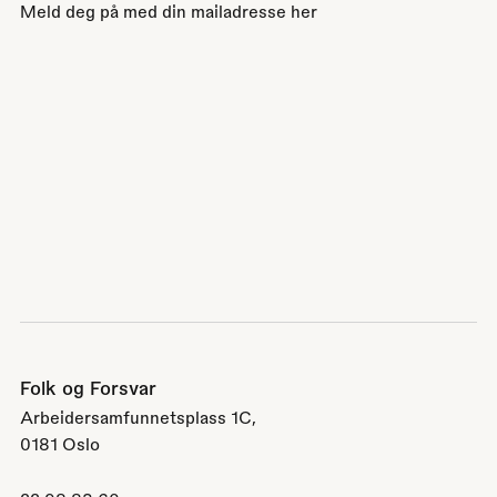
Meld deg på med din mailadresse her
Folk og Forsvar
Arbeidersamfunnetsplass 1C,
0181 Oslo