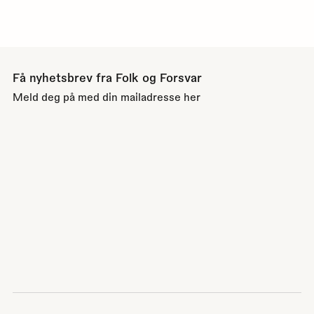
Få nyhetsbrev fra Folk og Forsvar
Meld deg på med din mailadresse her