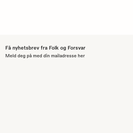
Få nyhetsbrev fra Folk og Forsvar
Meld deg på med din mailadresse her