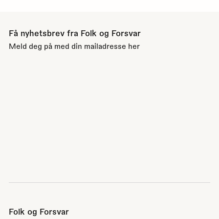
Få nyhetsbrev fra Folk og Forsvar
Meld deg på med din mailadresse her
Folk og Forsvar