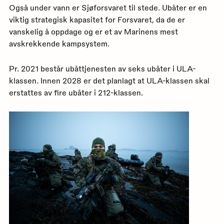
Også under vann er Sjøforsvaret til stede. Ubåter er en
viktig strategisk kapasitet for Forsvaret, da de er
vanskelig å oppdage og er et av Marinens mest
avskrekkende kampsystem.
Pr. 2021 består ubåttjenesten av seks ubåter i ULA-
klassen. Innen 2028 er det planlagt at ULA-klassen skal
erstattes av fire ubåter i 212-klassen.