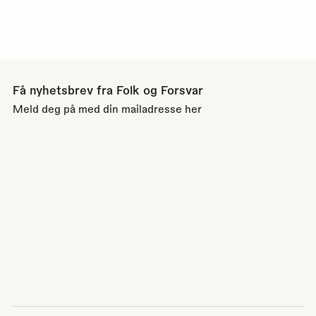
Få nyhetsbrev fra Folk og Forsvar
Meld deg på med din mailadresse her