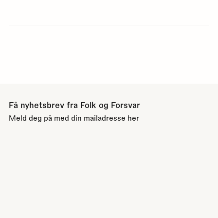
Få nyhetsbrev fra Folk og Forsvar
Meld deg på med din mailadresse her