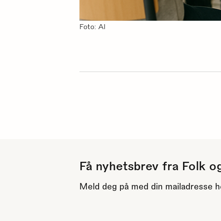
Foto: AI
Få nyhetsbrev fra Folk o
Meld deg på med din mailadresse h