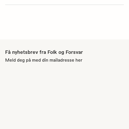
Få nyhetsbrev fra Folk og Forsvar
Meld deg på med din mailadresse her