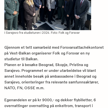
I Sarajevo fra studieturen i 2024. Foto: Folk og Forsvar
Gjennom et tett samarbeid med Forsvarsattachékontoret
på Vest-Balkan organiserer Folk og Forsvar en ny
studietur til Balkan.
Planen er å besøke Beograd, Skopje, Pristina og
Sarajevo. Programmet er under utarbeidelse vil blant
annet inneholde besøk på ambassadene i Beograd og
Sarajevo, orienteringer fra relevante samfunnsaktører,
NATO, FN, OSSE m.m.
Egenandelen er på kr 9000,- og dekker flybilletter, 6
overnattinger overnatting på enkeltrom, transport i