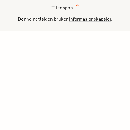
Til toppen
Denne nettsiden bruker
informasjonskapsler
.