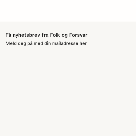
Få nyhetsbrev fra Folk og Forsvar
Meld deg på med din mailadresse her