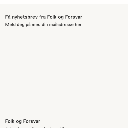
Få nyhetsbrev fra Folk og Forsvar
Meld deg på med din mailadresse her
Folk og Forsvar