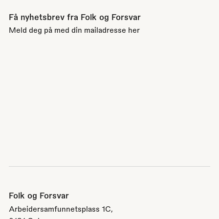
Få nyhetsbrev fra Folk og Forsvar
Meld deg på med din mailadresse her
Folk og Forsvar
Arbeidersamfunnetsplass 1C,