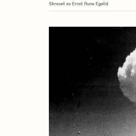
Skrevet av Ernst Rune Egelid