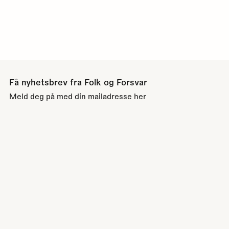
Få nyhetsbrev fra Folk og Forsvar
Meld deg på med din mailadresse her