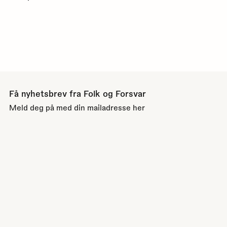
Få nyhetsbrev fra Folk og Forsvar
Meld deg på med din mailadresse her