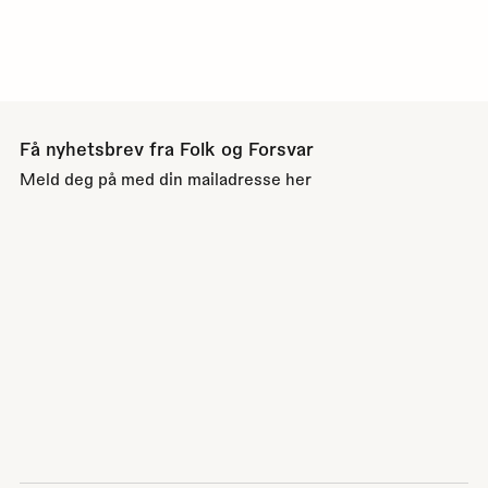
Få nyhetsbrev fra Folk og Forsvar
Meld deg på med din mailadresse her