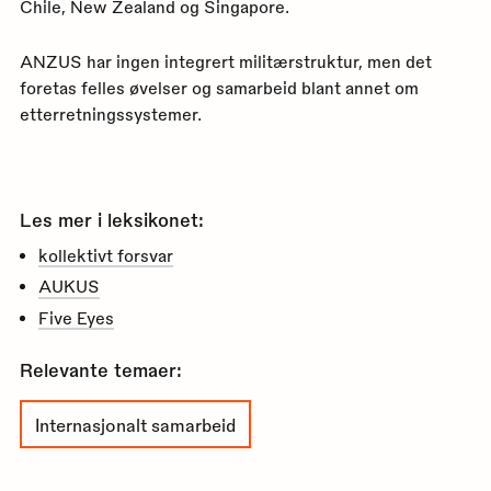
Chile, New Zealand og Singapore.
ANZUS har ingen integrert militærstruktur, men det
foretas felles øvelser og samarbeid blant annet om
etterretningssystemer.
Les mer i leksikonet:
kollektivt forsvar
AUKUS
Five Eyes
Relevante temaer:
Internasjonalt samarbeid