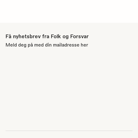
Få nyhetsbrev fra Folk og Forsvar
Meld deg på med din mailadresse her