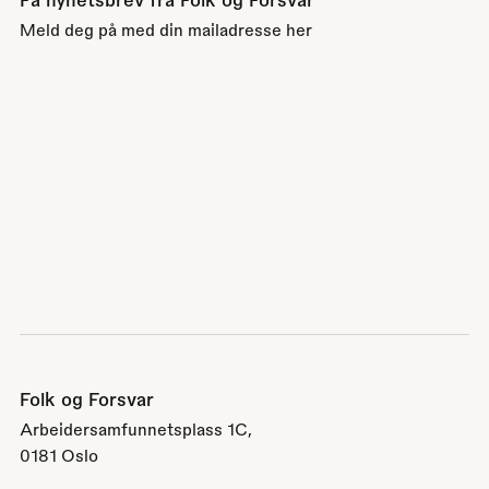
Meld deg på med din mailadresse her
Folk og Forsvar
Arbeidersamfunnetsplass 1C,
0181 Oslo