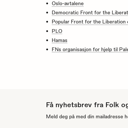
Oslo-avtalene
Democratic Front for the Liberat
Popular Front for the Liberation 
PLO
Hamas
FNs organisasjon for hjelp til Pal
Få nyhetsbrev fra Folk o
Meld deg på med din mailadresse h