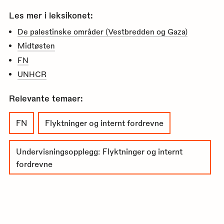
Les mer i leksikonet:
De palestinske områder (Vestbredden og Gaza)
Midtøsten
FN
UNHCR
Relevante temaer:
FN
Flyktninger og internt fordrevne
Undervisningsopplegg: Flyktninger og internt
fordrevne