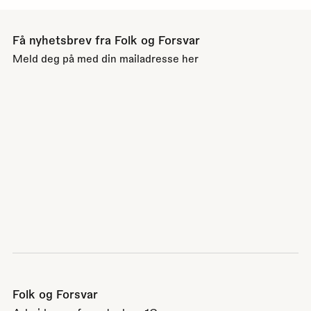
Få nyhetsbrev fra Folk og Forsvar
Meld deg på med din mailadresse her
Folk og Forsvar