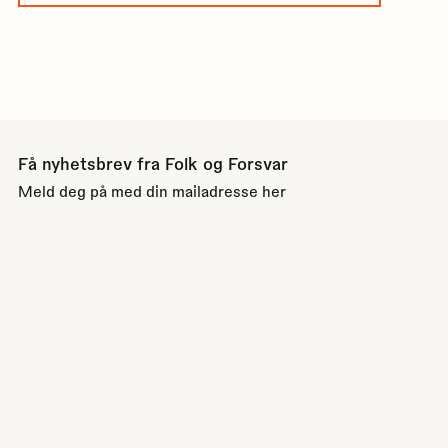
Få nyhetsbrev fra Folk og Forsvar
Meld deg på med din mailadresse her