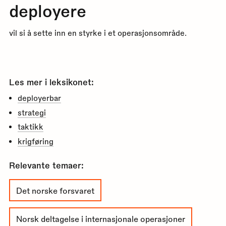
deployere
vil si å sette inn en styrke i et operasjonsområde.
Les mer i leksikonet:
deployerbar
strategi
taktikk
krigføring
Relevante temaer:
Det norske forsvaret
Norsk deltagelse i internasjonale operasjoner