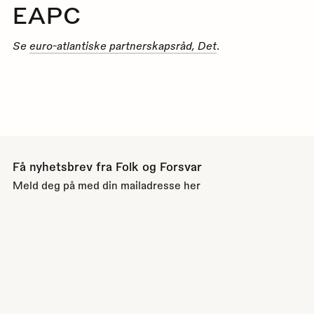
EAPC
Se
euro-atlantiske partnerskapsråd, Det
.
Få nyhetsbrev fra Folk og Forsvar
Meld deg på med din mailadresse her