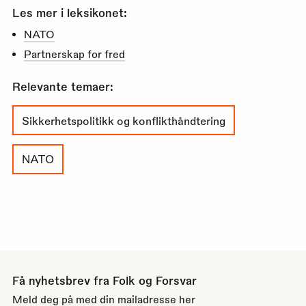
Les mer i leksikonet:
NATO
Partnerskap for fred
Relevante temaer:
Sikkerhetspolitikk og konflikthåndtering
NATO
Få nyhetsbrev fra Folk og Forsvar
Meld deg på med din mailadresse her