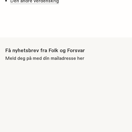
Den andre verdenskrig
Få nyhetsbrev fra Folk og Forsvar
Meld deg på med din mailadresse her