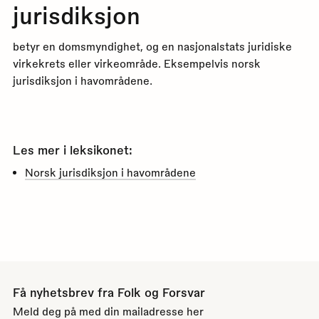
jurisdiksjon
betyr en domsmyndighet, og en nasjonalstats juridiske
virkekrets eller virkeområde. Eksempelvis norsk
jurisdiksjon i havområdene.
Les mer i leksikonet:
Norsk jurisdiksjon i havområdene
Få nyhetsbrev fra Folk og Forsvar
Meld deg på med din mailadresse her