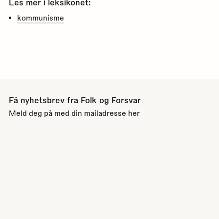
Les mer i leksikonet:
kommunisme
Få nyhetsbrev fra Folk og Forsvar
Meld deg på med din mailadresse her