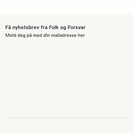
Få nyhetsbrev fra Folk og Forsvar
Meld deg på med din mailadresse her