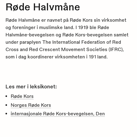
Røde Halvmåne
Røde Halvmåne er navnet på Røde Kors sin virksomhet
og foreninger i muslimske land. I 1919 ble Røde
Halvmåne-bevegelsen og Røde Kors-bevegelsen samlet
under paraplyen The International Federation of Red
Cross and Red Crescent Movement Societies (IFRC),
som i dag koordinerer virksomheten i 191 land.
Les mer i leksikonet:
Røde Kors
Norges Røde Kors
internasjonale Røde Kors-bevegelsen, Den