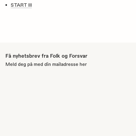
START III
Få nyhetsbrev fra Folk og Forsvar
Meld deg på med din mailadresse her