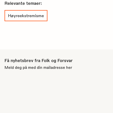
Relevante temaer:
Høyreekstremisme
Få nyhetsbrev fra Folk og Forsvar
Meld deg på med din mailadresse her