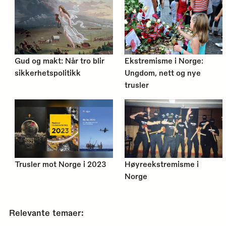
Gud og makt: Når tro blir
Ekstremisme i Norge:
sikkerhetspolitikk
Ungdom, nett og nye
trusler
Trusler mot Norge i 2023
Høyreekstremisme i
Norge
Relevante temaer: