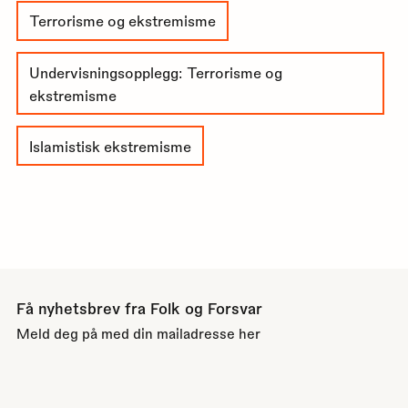
Terrorisme og ekstremisme
Undervisningsopplegg: Terrorisme og
ekstremisme
Islamistisk ekstremisme
Få nyhetsbrev fra Folk og Forsvar
Meld deg på med din mailadresse her