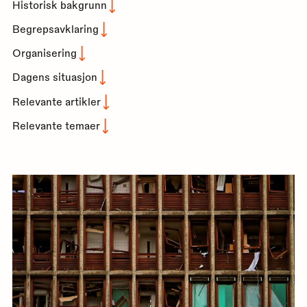
Historisk bakgrunn
Begrepsavklaring
Organisering
Dagens situasjon
Relevante artikler
Relevante temaer