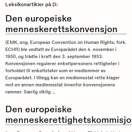
Leksikonartikler på
D
:
Den europeiske
menneskerettskonvensjon
(EMK, eng. European Convention on Human Rights, fork.
ECHR) ble vedtatt av Europarådet den 4. november i
1950, og trådte i kraft den 3. september 1953.
Konvensjonen regulerer enkeltpersoners rettigheter i
forholdet til enkeltstater som er medlemmer av
Europarådet. I tillegg kan en medlemsstat rette klager
mot en annen medlemsstat innenfor konvensjonens
rammer. Særlig viktig …
Den europeiske
menneskerettighetskommisjo