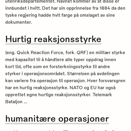
utenriksdepartementet. Navnet kommer av at disse er
innbundet i hvitt. Det har sin opprinnelse fra 1884 da den
tyske regjering hadde hvit farge på omslaget av sine
dokumenter.
Hurtig reaksjonsstyrke
(eng. Quick Reaction Force, fork. QRF) en militær styrke
med kapasitet til å håndtere alle typer oppdrag innen
kort tid, ofte som en forsterkningsstyrke til andre
styrker i operasjonsområdet. Størrelsen på avdelingen
kan variere fra operasjon til operasjon. Hver forsvarsgren
har en hurtig reaksjonsstyrke. NATO og EU har også
opprettet egne hurtige reaksjonsstyrker. Telemark
Bataljon …
humanitære operasjoner