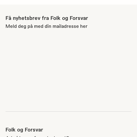
Få nyhetsbrev fra Folk og Forsvar
Meld deg på med din mailadresse her
Folk og Forsvar