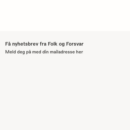
Få nyhetsbrev fra Folk og Forsvar
Meld deg på med din mailadresse her