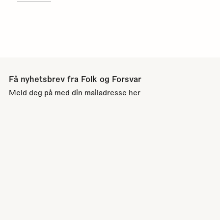
Få nyhetsbrev fra Folk og Forsvar
Meld deg på med din mailadresse her