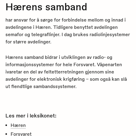
Hærens samband
har ansvar for å sørge for forbindelse mellom og innad i
avdelingene i Hæren. Tidligere benyttet avdelingen
semafor og telegraflinjer. I dag brukes radiolinjesystemer
for større avdelinger.
Hærens samband bidrar i utviklingen av radio- og
informasjonssystemer for hele Forsvaret. Våpenarten
ivaretar en del av feltetterretningen gjennom sine
avdelinger for elektronisk krigføring – som også kan slå
ut fiendtlige sambandssystemer.
Les mer i leksikonet:
Hæren
Forsvaret