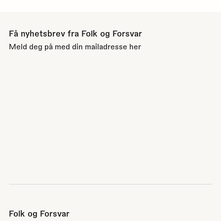
Få nyhetsbrev fra Folk og Forsvar
Meld deg på med din mailadresse her
Folk og Forsvar