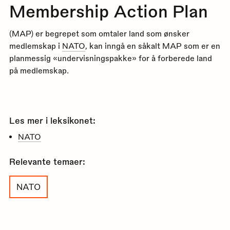
Membership Action Plan
(MAP) er begrepet som omtaler land som ønsker
medlemskap i
NATO
, kan inngå en såkalt MAP som er en
planmessig «undervisningspakke» for å forberede land
på medlemskap.
Les mer i leksikonet:
NATO
Relevante temaer:
NATO