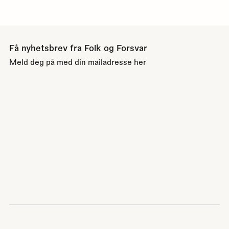
Få nyhetsbrev fra Folk og Forsvar
Meld deg på med din mailadresse her