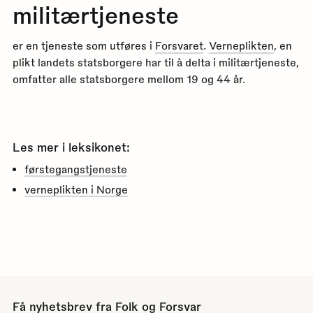
militærtjeneste
er en tjeneste som utføres i
Forsvaret
.
Verneplikten
, en
plikt landets statsborgere har til å delta i militærtjeneste,
omfatter alle statsborgere mellom 19 og 44 år.
Les mer i leksikonet:
førstegangstjeneste
verneplikten i Norge
Få nyhetsbrev fra Folk og Forsvar