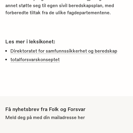
annet støtte seg til egen sivil beredskapsplan, med
forberedte tiltak fra de ulike fagdepartementene.
Les mer i leksikonet:
Direktoratet for samfunnssikkerhet og beredskap
totalforsvarskonseptet
Få nyhetsbrev fra Folk og Forsvar
Meld deg på med din mailadresse her