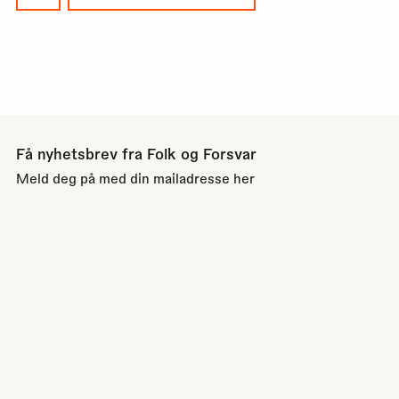
Få nyhetsbrev fra Folk og Forsvar
Meld deg på med din mailadresse her