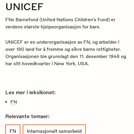
UNICEF
FNs Barnefond (United Nations Children’s Fund) er
verdens største hjelpeorganisasjon for barn.
UNICEF er en underorganisasjon av FN, og arbeider i
over 190 land for å fremme og sikre barns rettigheter.
Organisasjonen ble grunnlagt den 11. desember 1946 og
har sitt hovedkvarter i New York, USA.
Les mer i leksikonet:
FN
Relevante temaer:
FN
Internasjonalt samarbeid