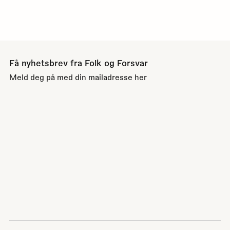
Få nyhetsbrev fra Folk og Forsvar
Meld deg på med din mailadresse her