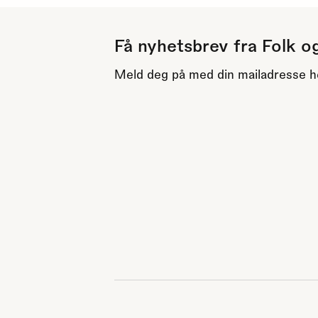
Få nyhetsbrev fra Folk o
Meld deg på med din mailadresse h