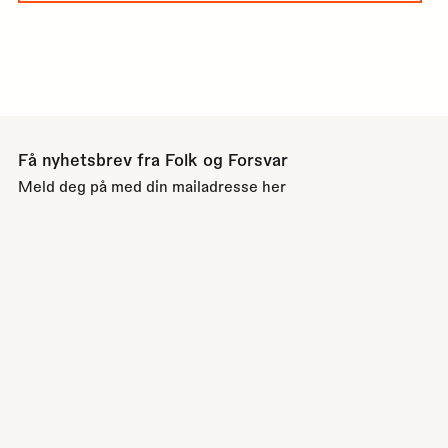
Få nyhetsbrev fra Folk og Forsvar
Meld deg på med din mailadresse her