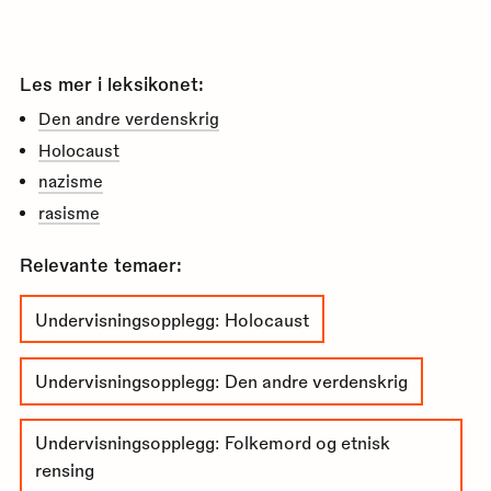
Les mer i leksikonet:
Den andre verdenskrig
Holocaust
nazisme
rasisme
Relevante temaer:
Undervisningsopplegg: Holocaust
Undervisningsopplegg: Den andre verdenskrig
Undervisningsopplegg: Folkemord og etnisk
rensing